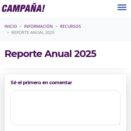
Saltar navegación
INICIO
INFORMACIÓN
RECURSOS
REPORTE ANUAL 2025
Reporte Anual 2025
Sé el primero en comentar