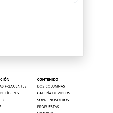
CIÓN
CONTENIDO
AS FRECUENTES
DOS COLUMNAS
DE LÍDERES
GALERÍA DE VIDEOS
IO
SOBRE NOSOTROS
S
PROPUESTAS