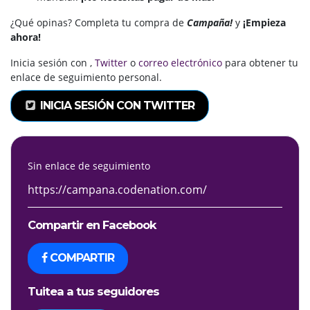
¿Qué opinas
?
Completa tu compra de
Campaña!
y
¡Empieza
ahora!
Inicia sesión con
,
Twitter
o
correo electrónico
para obtener tu
enlace de seguimiento personal.
INICIA SESIÓN CON TWITTER
Sin enlace de seguimiento
Compartir en Facebook
COMPARTIR
Tuitea a tus seguidores