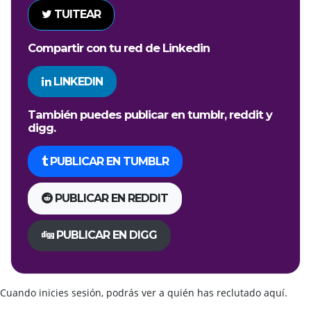
TUITEAR
Compartir con tu red de Linkedin
LINKEDIN
También puedes publicar en tumblr, reddit y
digg.
PUBLICAR EN TUMBLR
PUBLICAR EN REDDIT
PUBLICAR EN DIGG
Cuando inicies sesión, podrás ver a quién has reclutado aquí.